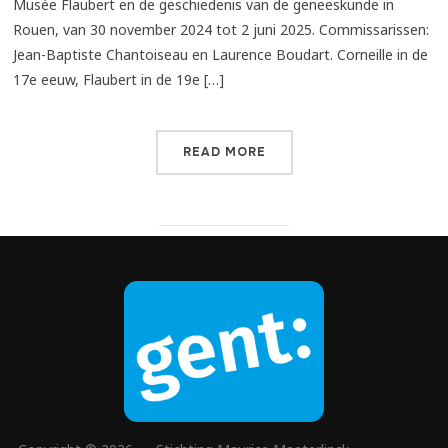
Musée Flaubert en de geschiedenis van de geneeskunde in
Rouen, van 30 november 2024 tot 2 juni 2025. Commissarissen:
Jean-Baptiste Chantoiseau en Laurence Boudart. Corneille in de
17e eeuw, Flaubert in de 19e […]
READ MORE